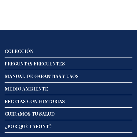
COLECCIÓN
PREGUNTAS FRECUENTES
MANUAL DE GARANTÍAS Y USOS
MEDIO AMBIENTE
RECETAS CON HISTORIAS
CUIDAMOS TU SALUD
¿POR QUÉ LAFONT?