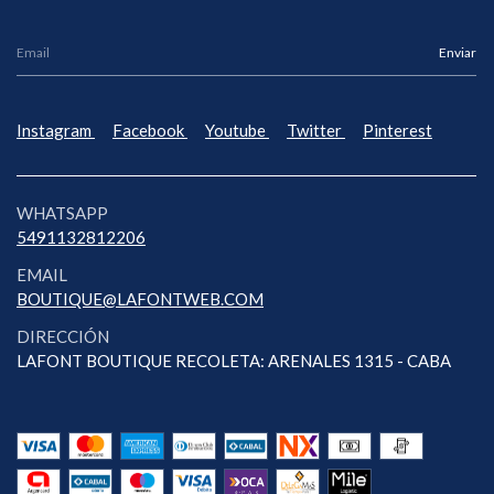
Instagram
Facebook
Youtube
Twitter
Pinterest
WHATSAPP
5491132812206
EMAIL
BOUTIQUE@LAFONTWEB.COM
DIRECCIÓN
LAFONT BOUTIQUE RECOLETA: ARENALES 1315 - CABA