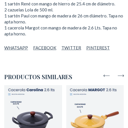
1 sartén René con mango de hierro de 25.4 cm de diámetro.
2 cazuelas Lola de 500 ml.
1 sartén Paul con mango de madera de 26 cm diámetro. Tapa no
apta horno.
1 cacerola Margot con mango de madera de 2.6 Lts. Tapa no
apta horno.
WHATSAPP
FACEBOOK
TWITTER
PINTEREST
PRODUCTOS SIMILARES