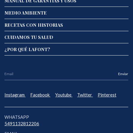
MANUAL DE GARANTÍAS Y USOS
MEDIO AMBIENTE
RECETAS CON HISTORIAS
CUIDAMOS TU SALUD
¿POR QUÉ LAFONT?
Instagram
Facebook
Youtube
Twitter
Pinterest
WHATSAPP
5491132812206