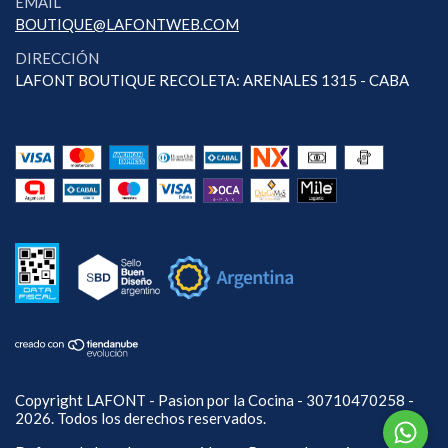
EMAIL
BOUTIQUE@LAFONTWEB.COM
DIRECCIÓN
LAFONT BOUTIQUE RECOLETA: ARENALES 1315 - CABA
Copyright LAFONT - Pasion por la Cocina - 30710470258 -
2026. Todos los derechos reservados.