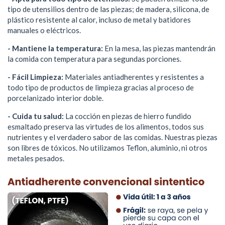
tipo de utensilios dentro de las piezas; de madera, silicona, de
plástico resistente al calor, incluso de metal y batidores
manuales o eléctricos.
- Mantiene la temperatura:
En la mesa, las piezas mantendrán
la comida con temperatura para segundas porciones.
- Fácil Limpieza:
Materiales antiadherentes y resistentes a
todo tipo de productos de limpieza gracias al proceso de
porcelanizado interior doble.
- Cuida tu salud:
La cocción en piezas de hierro fundido
esmaltado preserva las virtudes de los alimentos, todos sus
nutrientes y el verdadero sabor de las comidas. Nuestras piezas
son libres de tóxicos. No utilizamos Teflon, aluminio, ni otros
metales pesados.