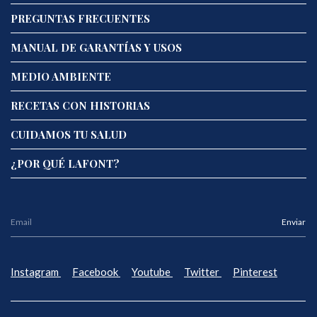
PREGUNTAS FRECUENTES
MANUAL DE GARANTÍAS Y USOS
MEDIO AMBIENTE
RECETAS CON HISTORIAS
CUIDAMOS TU SALUD
¿POR QUÉ LAFONT?
Instagram
Facebook
Youtube
Twitter
Pinterest