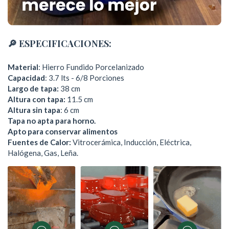
🔎
ESPECIFICACIONES:
Material
: Hierro Fundido Porcelanizado
Capacidad
: 3.7 lts - 6/8 Porciones
Largo de tapa:
38 cm
Altura con tapa:
11.5 cm
Altura sin tapa
: 6 cm
Tapa no apta para horno.
Apto para conservar alimentos
Fuentes de Calor:
Vitrocerámica, Inducción, Eléctrica,
Halógena, Gas, Leña.