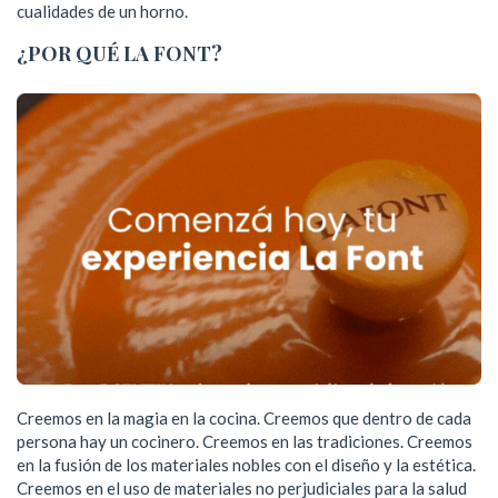
cualidades de un horno.
¿POR QUÉ LA FONT?
Creemos en la magia en la cocina. Creemos que dentro de cada
persona hay un cocinero. Creemos en las tradiciones. Creemos
en la fusión de los materiales nobles con el diseño y la estética.
Creemos en el uso de materiales no perjudiciales para la salud