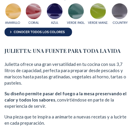
JULIETTA: UNA FUENTE PARA TODA LA VIDA
Julietta ofrece una gran versatilidad en tu cocina con sus 3,7
litros de capacidad, perfecta para preparar desde pescados y
mariscos hasta pastas gratinadas, vegetales al horno, tartas o
pasteles.
Su diseño permite pasar del fuego a la mesa
preservando el
calor y todos los sabores
, convirtiéndose en parte de la
experiencia de servir.
Una pieza que te inspira a animarte a nuevas recetas y a lucirte
en cada preparación.