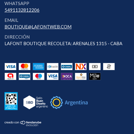
WHATSAPP
5491132812206
EMAIL
BOUTIQUE@LAFONTWEB.COM
DIRECCIÓN
LAFONT BOUTIQUE RECOLETA: ARENALES 1315 - CABA