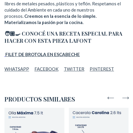
libres de metales pesados, plásticos y teflón. Respetamos el
cuidado del Ambiente en cada uno de nuestros
procesos.
Creemos en la esencia de lo simple.
Materializamos la pasión por la cocina.
🧑🏼‍🍳
CONOCÉ UNA RECETA ESPECIAL PARA
HACER CON ESTA PIEZA LAFONT
FILET DE BROTOLA EN ESCABECHE
WHATSAPP
FACEBOOK
TWITTER
PINTEREST
PRODUCTOS SIMILARES