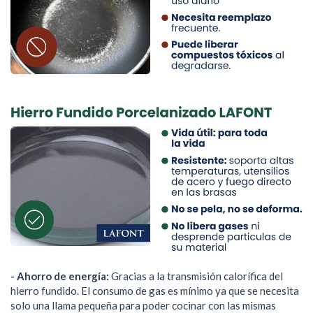
- Ahorro de energía:
Gracias a la transmisión calorífica del
hierro fundido. El consumo de gas es mínimo ya que se necesita
solo una llama pequeña para poder cocinar con las mismas