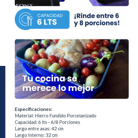
Especificaciones:
Material: Hierro Fundido Porcelanizado
Capacidad: 6 lts - 6/8 Porciones
Largo entre asas: 42 cm
Largo Interno: 32 cm