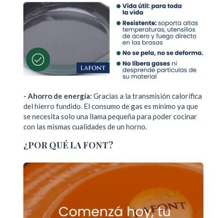
- Ahorro de energía:
Gracias a la transmisión calorífica
del hierro fundido. El consumo de gas es mínimo ya que
se necesita solo una llama pequeña para poder cocinar
con las mismas cualidades de un horno.
¿POR QUÉ LA FONT?