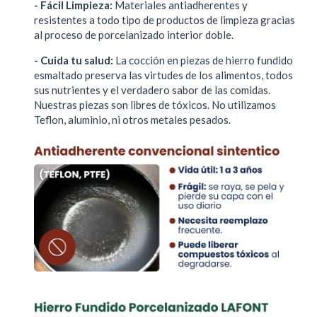
- Fácil Limpieza:
Materiales antiadherentes y
resistentes a todo tipo de productos de limpieza gracias
al proceso de porcelanizado interior doble.
- Cuida tu salud:
La cocción en piezas de hierro fundido
esmaltado preserva las virtudes de los alimentos, todos
sus nutrientes y el verdadero sabor de las comidas.
Nuestras piezas son libres de tóxicos. No utilizamos
Teflon, aluminio, ni otros metales pesados.