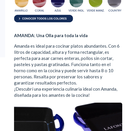
AMANDA: Una Olla para toda la vida
Amanda es ideal para cocinar platos abundantes. Con 6
litros de capacidad, altura y forma rectangular, es
perfecta para asar carnes enteras, pollos sin cortar,
pasteles y pastas gratinadas. Funciona tanto en el
horno como en la cocina y puede servir hasta 8 o 10
personas. Resalta por preservar los sabores y
garantizar resultados perfectos.
¡Descubrí una experiencia culinaria ideal con Amanda,
diseñada para los amantes de la cocina!