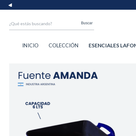
Buscar
INICIO
COLECCIÓN
ESENCIALES LAFO