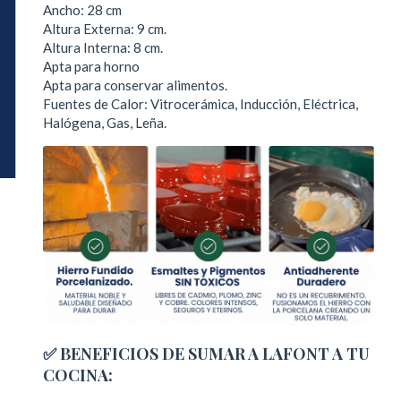
Ancho: 28 cm
Altura Externa: 9 cm.
Altura Interna: 8 cm.
Apta para horno
Apta para conservar alimentos.
Fuentes de Calor: Vitrocerámica, Inducción, Eléctrica,
Halógena, Gas, Leña.
✅
BENEFICIOS DE SUMAR A LAFONT A TU
COCINA: